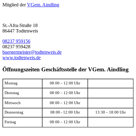
Mitglied der
VGem. Aindling
St.-Afra-Straße 18
86447 Todtenweis
08237 959156
08237 959428
buergermeister@todtenweis.de
www.todtenweis.de
Öffnungszeiten Geschäftsstelle der VGem. Aindling
Montag
08:00 – 12:00 Uhr
Dienstag
08:00 – 12:00 Uhr
Mittwoch
08:00 – 12:00 Uhr
Donnerstag
08:00 - 12:00 Uhr
13:30 – 18:00 Uhr
Freitag
08:00 – 12:00 Uhr