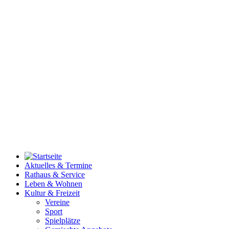
Aktuelles & Termine
Rathaus & Service
Leben & Wohnen
Kultur & Freizeit
Vereine
Sport
Spielplätze