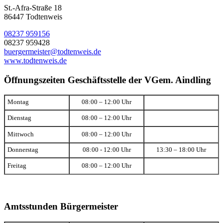
St.-Afra-Straße 18
86447 Todtenweis
08237 959156
08237 959428
buergermeister@todtenweis.de
www.todtenweis.de
Öffnungszeiten Geschäftsstelle der VGem. Aindling
Montag
08:00 – 12:00 Uhr
Dienstag
08:00 – 12:00 Uhr
Mittwoch
08:00 – 12:00 Uhr
Donnerstag
08:00 - 12:00 Uhr
13:30 – 18:00 Uhr
Freitag
08:00 – 12:00 Uhr
Amtsstunden Bürgermeister