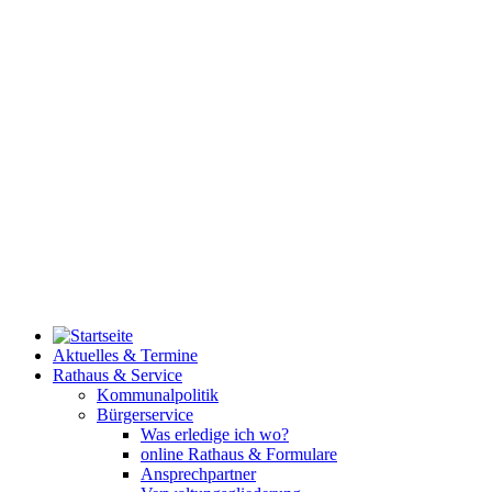
Aktuelles & Termine
Rathaus & Service
Kommunalpolitik
Bürgerservice
Was erledige ich wo?
online Rathaus & Formulare
Ansprechpartner