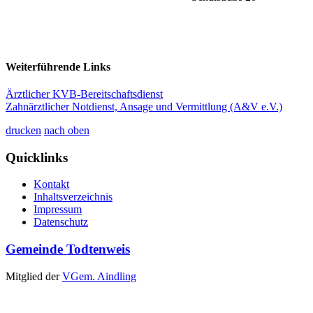
Weiterführende Links
Ärztlicher KVB-Bereitschaftsdienst
Zahnärztlicher Notdienst, Ansage und Vermittlung (A&V e.V.)
drucken
nach oben
Quicklinks
Kontakt
Inhaltsverzeichnis
Impressum
Datenschutz
Gemeinde Todtenweis
Mitglied der
VGem. Aindling