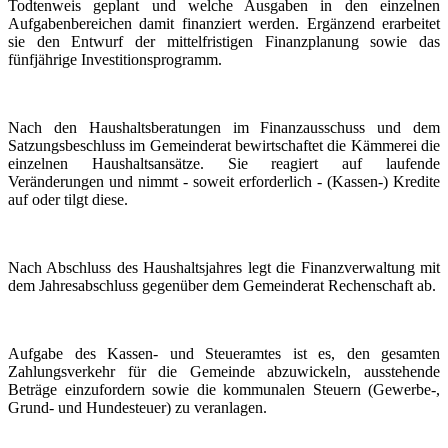
Todtenweis geplant und welche Ausgaben in den einzelnen
Aufgabenbereichen damit finanziert werden. Ergänzend erarbeitet
sie den Entwurf der mittelfristigen Finanzplanung sowie das
fünfjährige Investitionsprogramm.
Nach den Haushaltsberatungen im Finanzausschuss und dem
Satzungsbeschluss im Gemeinderat bewirtschaftet die Kämmerei die
einzelnen Haushaltsansätze. Sie reagiert auf laufende
Veränderungen und nimmt - soweit erforderlich - (Kassen-) Kredite
auf oder tilgt diese.
Nach Abschluss des Haushaltsjahres legt die Finanzverwaltung mit
dem Jahresabschluss gegenüber dem Gemeinderat Rechenschaft ab.
Aufgabe des Kassen- und Steueramtes ist es, den gesamten
Zahlungsverkehr für die Gemeinde abzuwickeln, ausstehende
Beträge einzufordern sowie die kommunalen Steuern (Gewerbe-,
Grund- und Hundesteuer) zu veranlagen.