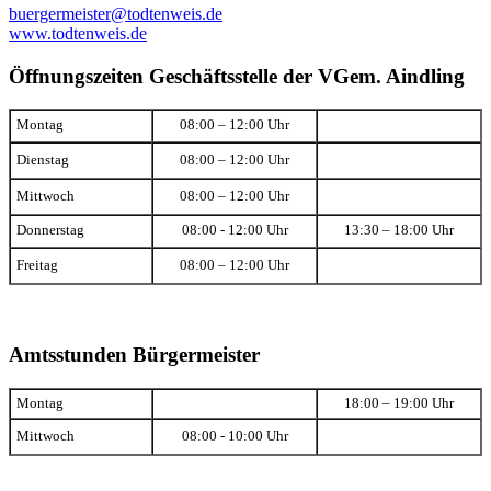
buergermeister@todtenweis.de
www.todtenweis.de
Öffnungszeiten Geschäftsstelle der VGem. Aindling
Montag
08:00 – 12:00 Uhr
Dienstag
08:00 – 12:00 Uhr
Mittwoch
08:00 – 12:00 Uhr
Donnerstag
08:00 - 12:00 Uhr
13:30 – 18:00 Uhr
Freitag
08:00 – 12:00 Uhr
Amtsstunden Bürgermeister
Montag
18:00 – 19:00 Uhr
Mittwoch
08:00 - 10:00 Uhr