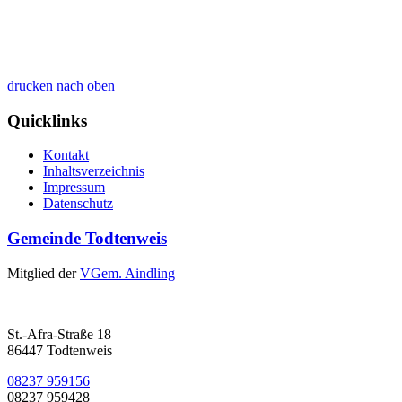
drucken
nach oben
Quicklinks
Kontakt
Inhaltsverzeichnis
Impressum
Datenschutz
Gemeinde Todtenweis
Mitglied der
VGem. Aindling
St.-Afra-Straße 18
86447 Todtenweis
08237 959156
08237 959428