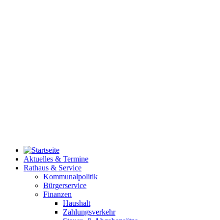
Aktuelles & Termine
Rathaus & Service
Kommunalpolitik
Bürgerservice
Finanzen
Haushalt
Zahlungsverkehr