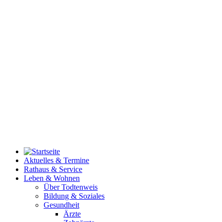
Aktuelles & Termine
Rathaus & Service
Leben & Wohnen
Über Todtenweis
Bildung & Soziales
Gesundheit
Ärzte