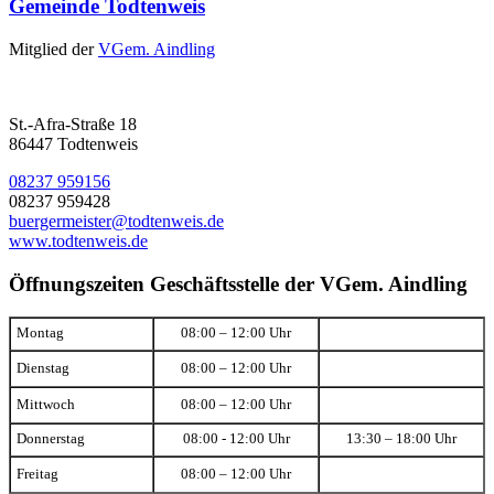
Gemeinde Todtenweis
Mitglied der
VGem. Aindling
St.-Afra-Straße 18
86447 Todtenweis
08237 959156
08237 959428
buergermeister@todtenweis.de
www.todtenweis.de
Öffnungszeiten Geschäftsstelle der VGem. Aindling
Montag
08:00 – 12:00 Uhr
Dienstag
08:00 – 12:00 Uhr
Mittwoch
08:00 – 12:00 Uhr
Donnerstag
08:00 - 12:00 Uhr
13:30 – 18:00 Uhr
Freitag
08:00 – 12:00 Uhr