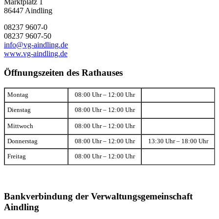
Marktplatz 1
86447 Aindling
08237 9607-0
08237 9607-50
info@vg-aindling.de
www.vg-aindling.de
Öffnungszeiten des Rathauses
Montag
08:00 Uhr – 12:00 Uhr
Dienstag
08:00 Uhr – 12:00 Uhr
Mittwoch
08:00 Uhr – 12:00 Uhr
Donnerstag
08:00 Uhr – 12:00 Uhr
13:30 Uhr – 18:00 Uhr
Freitag
08:00 Uhr – 12:00 Uhr
Bankverbindung der Verwaltungsgemeinschaft
Aindling