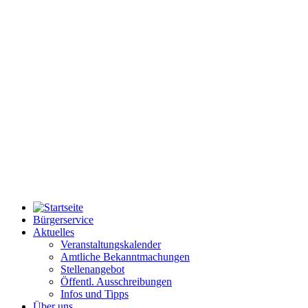
Bürgerservice
Aktuelles
Veranstaltungskalender
Amtliche Bekanntmachungen
Stellenangebot
Öffentl. Ausschreibungen
Infos und Tipps
Über uns