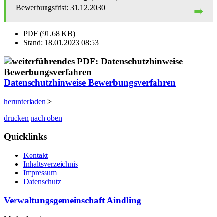
31.12.2030
PDF (91.68 KB)
Stand: 18.01.2023 08:53
Datenschutzhinweise Bewerbungsverfahren
herunterladen
>
drucken
nach oben
Quicklinks
Kontakt
Inhaltsverzeichnis
Impressum
Datenschutz
Verwaltungsgemeinschaft Aindling