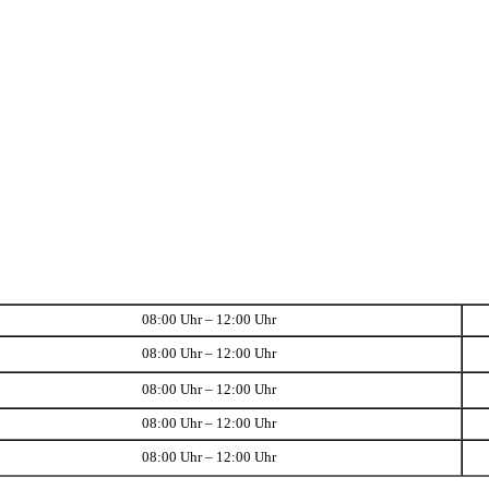
08:00 Uhr – 12:00 Uhr
08:00 Uhr – 12:00 Uhr
08:00 Uhr – 12:00 Uhr
08:00 Uhr – 12:00 Uhr
08:00 Uhr – 12:00 Uhr