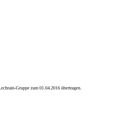
Lechrain-Gruppe zum 01.04.2016 übertragen.