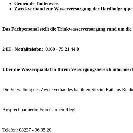
Gemeinde Todtenweis
Zweckverband zur Wasserversorgung der Hardhofgruppe 
Das Fachpersonal stellt die Trinkwasserversorgung rund um die 
24H - Notfalltelefon: 0160 - 75 21 44 0
Über die Wasserqualität in Ihrem Versorgungsbereich informier
Die Verwaltung des Zweckverbandes hat ihren Sitz im Rathaus Rehli
Ansprechpartnerin: Frau Carmen Riegl
Telefon: 08237 - 96 05 20