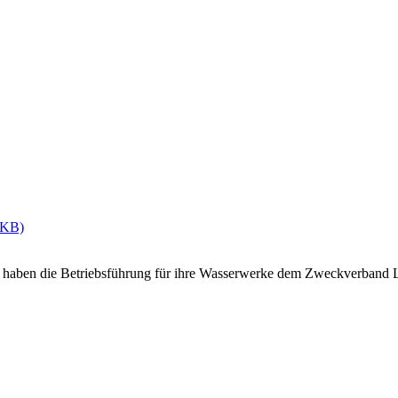
 KB)
 haben die Betriebsführung für ihre Wasserwerke dem Zweckverband 