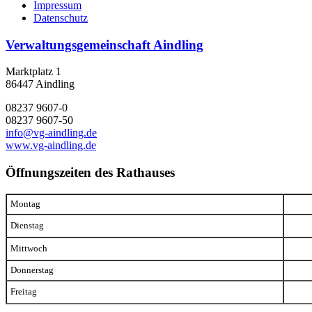
Impressum
Datenschutz
Verwaltungsgemeinschaft Aindling
Marktplatz 1
86447 Aindling
08237 9607-0
08237 9607-50
info@vg-aindling.de
www.vg-aindling.de
Öffnungszeiten des Rathauses
Montag
Dienstag
Mittwoch
Donnerstag
Freitag