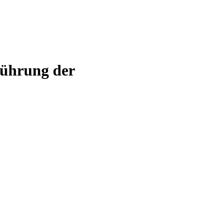
führung der