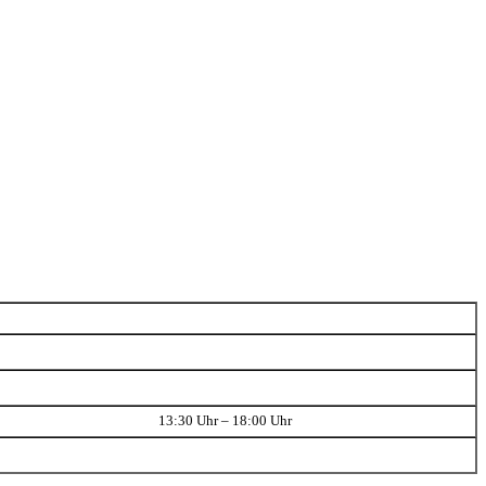
13:30 Uhr – 18:00 Uhr