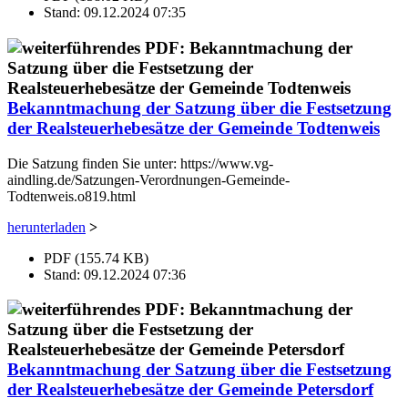
Stand: 09.12.2024 07:35
Bekanntmachung der Satzung über die Festsetzung
der Realsteuerhebesätze der Gemeinde Todtenweis
Die Satzung finden Sie unter: https://www.vg-
aindling.de/Satzungen-Verordnungen-Gemeinde-
Todtenweis.o819.html
herunterladen
>
PDF (155.74 KB)
Stand: 09.12.2024 07:36
Bekanntmachung der Satzung über die Festsetzung
der Realsteuerhebesätze der Gemeinde Petersdorf