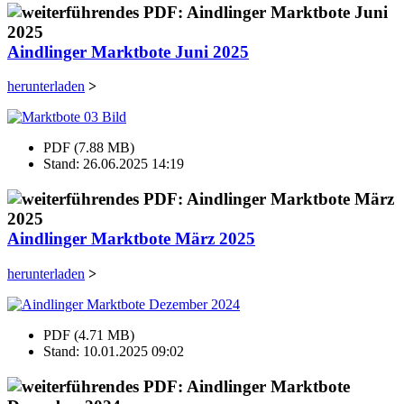
Aindlinger Marktbote Juni 2025
herunterladen
>
PDF (7.88 MB)
Stand: 26.06.2025 14:19
Aindlinger Marktbote März 2025
herunterladen
>
PDF (4.71 MB)
Stand: 10.01.2025 09:02