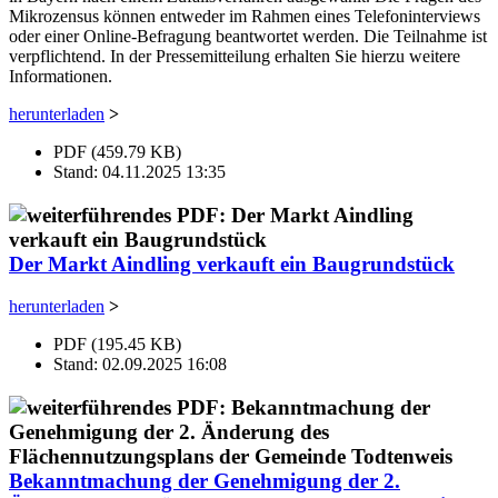
Mikrozensus können entweder im Rahmen eines Telefoninterviews
oder einer Online-Befragung beantwortet werden. Die Teilnahme ist
verpflichtend. In der Pressemitteilung erhalten Sie hierzu weitere
Informationen.
herunterladen
>
PDF (459.79 KB)
Stand: 04.11.2025 13:35
Der Markt Aindling verkauft ein Baugrundstück
herunterladen
>
PDF (195.45 KB)
Stand: 02.09.2025 16:08
Bekanntmachung der Genehmigung der 2.