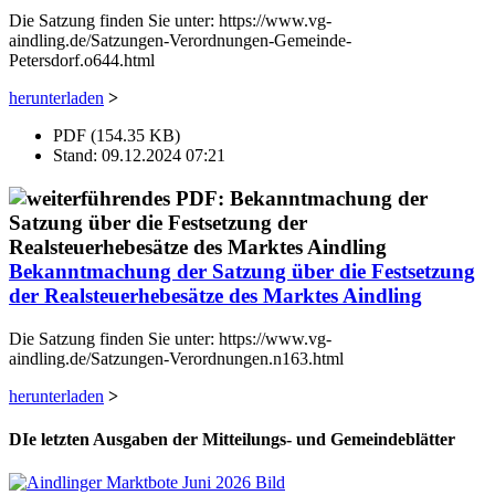
Die Satzung finden Sie unter: https://www.vg-
aindling.de/Satzungen-Verordnungen-Gemeinde-
Petersdorf.o644.html
herunterladen
>
PDF (154.35 KB)
Stand: 09.12.2024 07:21
Bekanntmachung der Satzung über die Festsetzung
der Realsteuerhebesätze des Marktes Aindling
Die Satzung finden Sie unter: https://www.vg-
aindling.de/Satzungen-Verordnungen.n163.html
herunterladen
>
DIe letzten Ausgaben der Mitteilungs- und Gemeindeblätter