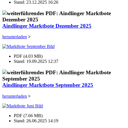
Stand: 23.12.2025 16:26
Aindlinger Marktbote Dezember 2025
herunterladen
>
PDF (4.03 MB)
Stand: 19.09.2025 12:37
Aindlinger Marktbote September 2025
herunterladen
>
PDF (7.66 MB)
Stand: 26.06.2025 14:19