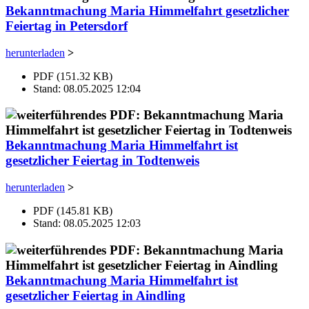
Bekanntmachung Maria Himmelfahrt gesetzlicher
Feiertag in Petersdorf
herunterladen
>
PDF (151.32 KB)
Stand: 08.05.2025 12:04
Bekanntmachung Maria Himmelfahrt ist
gesetzlicher Feiertag in Todtenweis
herunterladen
>
PDF (145.81 KB)
Stand: 08.05.2025 12:03
Bekanntmachung Maria Himmelfahrt ist
gesetzlicher Feiertag in Aindling