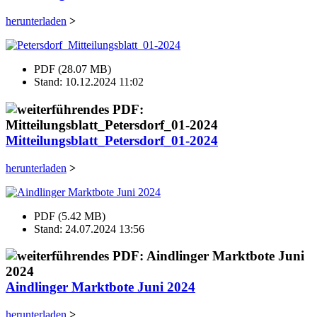
herunterladen
>
PDF (28.07 MB)
Stand: 10.12.2024 11:02
Mitteilungsblatt_Petersdorf_01-2024
herunterladen
>
PDF (5.42 MB)
Stand: 24.07.2024 13:56
Aindlinger Marktbote Juni 2024
herunterladen
>