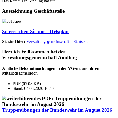
Das Rathaus in Aindling hat für...
Auszeichnung Geschäftsstelle
So erreichen Sie uns - Ortsplan
Sie sind hier:
Verwaltungsgemeinschaft
>
Startseite
Herzlich Willkommen bei der
Verwaltungsgemeinschaft Aindling
Amtliche Bekanntmachungen in der VGem. und ihren
Mitgliedsgemeinden
PDF (65.08 KB)
Stand: 04.08.2026 10:40
Truppenübungen der Bundeswehr im August 2026