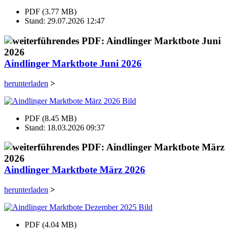
PDF (3.77 MB)
Stand: 29.07.2026 12:47
Aindlinger Marktbote Juni 2026
herunterladen
>
PDF (8.45 MB)
Stand: 18.03.2026 09:37
Aindlinger Marktbote März 2026
herunterladen
>
PDF (4.04 MB)