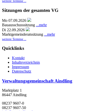
weitere Termine ...
Sitzungen der gesamten VG
Mo 07.09.2026
Bauausschusssitzung
...mehr
Di 22.09.2026
Marktgemeinderatssitzung
...mehr
weitere Termine ...
Quicklinks
Kontakt
Inhaltsverzeichnis
Impressum
Datenschutz
Verwaltungsgemeinschaft Aindling
Marktplatz 1
86447 Aindling
08237 9607-0
08237 9607-50