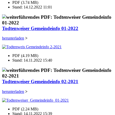
PDF (3.74 MB)
Stand: 14.12.2022 11:01
Todtenweiser Gemeindeinfo 01-2022
herunterladen
>
PDF (4.19 MB)
Stand: 14.11.2022 15:40
Todtenweiser Gemeindeinfo 02-2021
herunterladen
>
PDF (2.24 MB)
Stand: 14.11.2022 15:39