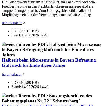
Die Bundeswehr führt im August 2026 im Landkreis Aichach-
Friedberg, sowie in den Nachbarlandkreisen mehrere größere
Truppenübungen durch. Zum Übungsgebiet zählen alle drei
Mitgliedsgemeinden der Verwaltungsgemeinschaft Aindling.
herunterladen
>
PDF (200.61 KB)
Stand: 15.07.2026 07:48
Halbzeit beim Microzensus in Bayern Befragung
läuft noch bis Ende dieses Jahres
herunterladen
>
PDF (102.89 KB)
Stand: 14.07.2026 14:49