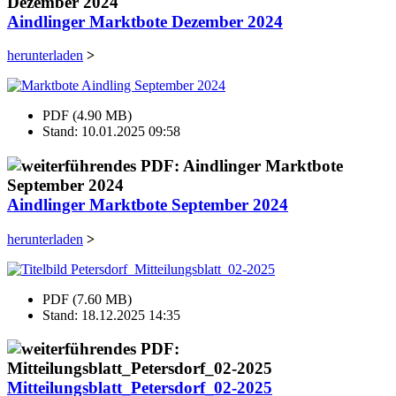
Aindlinger Marktbote Dezember 2024
herunterladen
>
PDF (4.90 MB)
Stand: 10.01.2025 09:58
Aindlinger Marktbote September 2024
herunterladen
>
PDF (7.60 MB)
Stand: 18.12.2025 14:35
Mitteilungsblatt_Petersdorf_02-2025