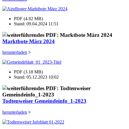
PDF (4.92 MB)
Stand: 09.04.2024 11:51
Marktbote März 2024
herunterladen
>
PDF (3.18 MB)
Stand: 05.12.2023 10:02
Todtenweiser Gemeindeinfo_1-2023
herunterladen
>