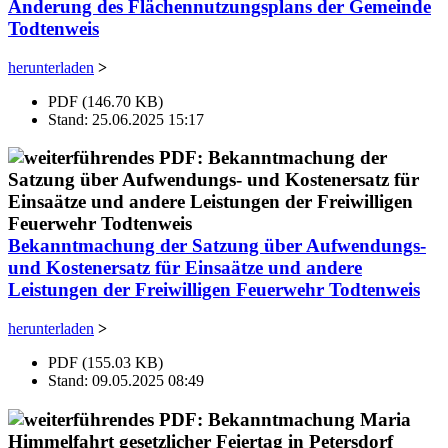
Änderung des Flächennutzungsplans der Gemeinde
Todtenweis
herunterladen
>
PDF (146.70 KB)
Stand: 25.06.2025 15:17
Bekanntmachung der Satzung über Aufwendungs-
und Kostenersatz für Einsaätze und andere
Leistungen der Freiwilligen Feuerwehr Todtenweis
herunterladen
>
PDF (155.03 KB)
Stand: 09.05.2025 08:49