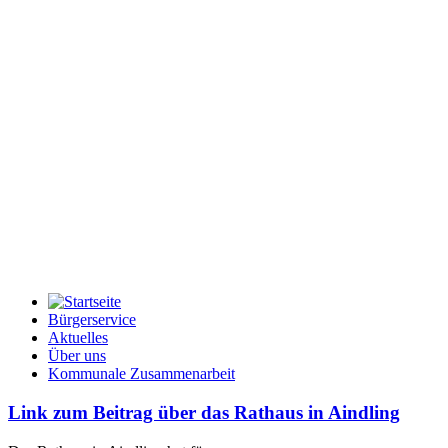
Bürgerservice
Aktuelles
Über uns
Kommunale Zusammenarbeit
Link zum Beitrag über das Rathaus in Aindling