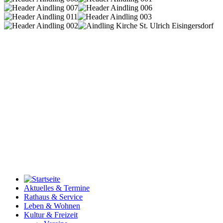
Aktuelles & Termine
Rathaus & Service
Leben & Wohnen
Kultur & Freizeit