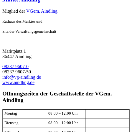
Mitglied der
VGem. Aindling
Rathaus des Marktes und
Sitz der Verwaltungsgemeinschaft
Marktplatz 1
86447 Aindling
08237 9607-0
08237 9607-50
info@vg-aindling.de
www.aindling.de
Öffnungszeiten der Geschäftsstelle der VGem.
Aindling
Montag
08:00 – 12:00 Uhr
Dienstag
08:00 – 12:00 Uhr