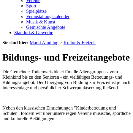
Vereine
Sport
Spielplätze
Veranstaltungskalender
Musik & Kunst
Gemischte Angebote
Standort & Gewerbe
Sie sind hier:
Markt Aindling
>
Kultur & Freizeit
Bildungs- und Freizeitangebote
Die Gemeinde Todtenweis bietet für alle Altersgruppen - vom
Kleinkind bis zu den Senioren - ein vielfältiges Betreuungs- und
Bildungsangebot. Der Übergang von Bildung zur Freizeit ist je nach
Interessenlage und persönlicher Schwerpunktsetzung fließend.
Neben den klassischen Einrichtungen "Kinderbetreuung und
Schulen" fördern wir über unsere regen Vereine musische, sportliche
und kulturelle Betätigungen.