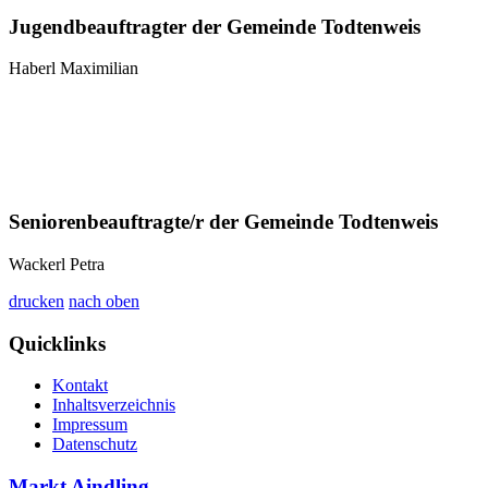
Jugendbeauftragter der Gemeinde Todtenweis
Haberl Maximilian
Seniorenbeauftragte/r der Gemeinde Todtenweis
Wackerl Petra
drucken
nach oben
Quicklinks
Kontakt
Inhaltsverzeichnis
Impressum
Datenschutz
Markt Aindling