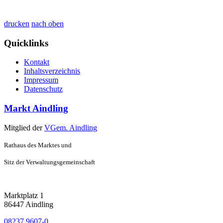
drucken
nach oben
Quicklinks
Kontakt
Inhaltsverzeichnis
Impressum
Datenschutz
Markt Aindling
Mitglied der
VGem. Aindling
Rathaus des Marktes und
Sitz der Verwaltungsgemeinschaft
Marktplatz 1
86447 Aindling
08237 9607-0