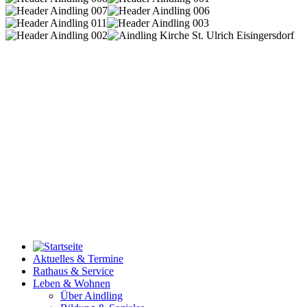
Aktuelles & Termine
Rathaus & Service
Leben & Wohnen
Über Aindling