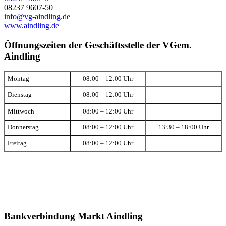
08237 9607-50
info@vg-aindling.de
www.aindling.de
Öffnungszeiten der Geschäftsstelle der VGem.
Aindling
Montag
08:00 – 12:00 Uhr
Dienstag
08:00 – 12:00 Uhr
Mittwoch
08:00 – 12:00 Uhr
Donnerstag
08:00 – 12:00 Uhr
13:30 – 18:00 Uhr
Freitag
08:00 – 12:00 Uhr
Bankverbindung Markt Aindling