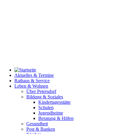
Aktuelles & Termine
Rathaus & Service
Leben & Wohnen
Über Petersdorf
Bildung & Soziales
Kindertagesstätte
Schulen
Jugendheime
Beratung & Hilfen
Gesundheit
Post & Banken