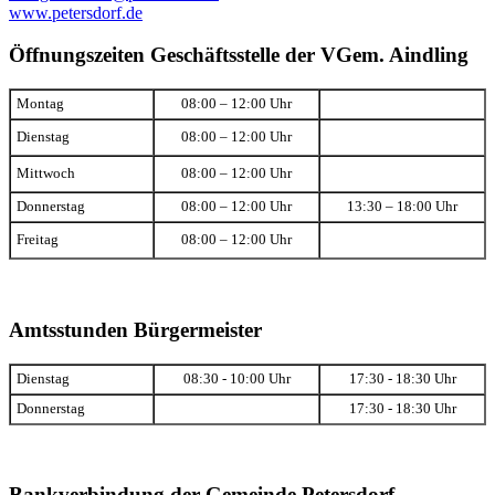
www.petersdorf.de
Öffnungszeiten Geschäftsstelle der VGem. Aindling
Montag
08:00 – 12:00 Uhr
Dienstag
08:00 – 12:00 Uhr
Mittwoch
08:00 – 12:00 Uhr
Donnerstag
08:00 – 12:00 Uhr
13:30 – 18:00 Uhr
Freitag
08:00 – 12:00 Uhr
Amtsstunden Bürgermeister
Dienstag
08:30 - 10:00 Uhr
17:30 - 18:30 Uhr
Donnerstag
17:30 - 18:30 Uhr
Bankverbindung der Gemeinde Petersdorf