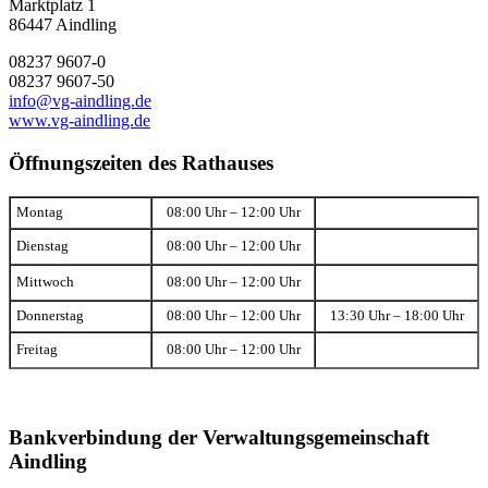
Marktplatz 1
86447 Aindling
08237 9607-0
08237 9607-50
info@vg-aindling.de
www.vg-aindling.de
Öffnungszeiten des Rathauses
Montag
08:00 Uhr – 12:00 Uhr
Dienstag
08:00 Uhr – 12:00 Uhr
Mittwoch
08:00 Uhr – 12:00 Uhr
Donnerstag
08:00 Uhr – 12:00 Uhr
13:30 Uhr – 18:00 Uhr
Freitag
08:00 Uhr – 12:00 Uhr
Bankverbindung der Verwaltungsgemeinschaft
Aindling