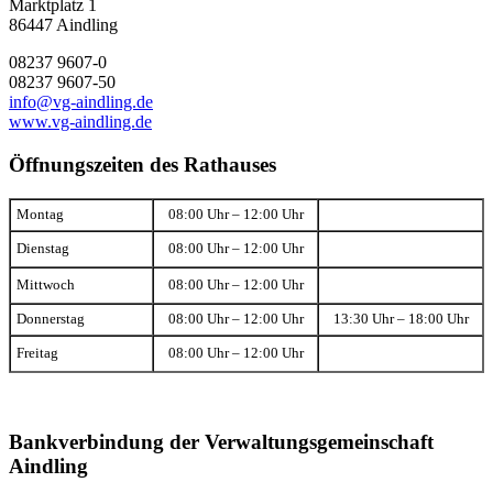
Marktplatz 1
86447 Aindling
08237 9607-0
08237 9607-50
info@vg-aindling.de
www.vg-aindling.de
Öffnungszeiten des Rathauses
Montag
08:00 Uhr – 12:00 Uhr
Dienstag
08:00 Uhr – 12:00 Uhr
Mittwoch
08:00 Uhr – 12:00 Uhr
Donnerstag
08:00 Uhr – 12:00 Uhr
13:30 Uhr – 18:00 Uhr
Freitag
08:00 Uhr – 12:00 Uhr
Bankverbindung der Verwaltungsgemeinschaft
Aindling