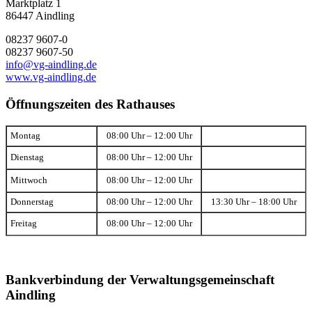
Marktplatz 1
86447 Aindling
08237 9607-0
08237 9607-50
info@vg-aindling.de
www.vg-aindling.de
Öffnungszeiten des Rathauses
Montag
08:00 Uhr – 12:00 Uhr
Dienstag
08:00 Uhr – 12:00 Uhr
Mittwoch
08:00 Uhr – 12:00 Uhr
Donnerstag
08:00 Uhr – 12:00 Uhr
13:30 Uhr – 18:00 Uhr
Freitag
08:00 Uhr – 12:00 Uhr
Bankverbindung der Verwaltungsgemeinschaft
Aindling