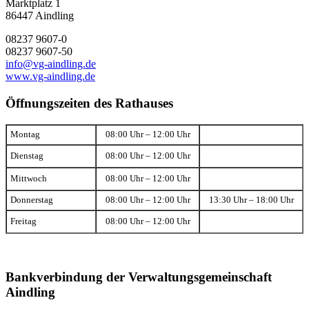
Marktplatz 1
86447 Aindling
08237 9607-0
08237 9607-50
info@vg-aindling.de
www.vg-aindling.de
Öffnungszeiten des Rathauses
Montag
08:00 Uhr – 12:00 Uhr
Dienstag
08:00 Uhr – 12:00 Uhr
Mittwoch
08:00 Uhr – 12:00 Uhr
Donnerstag
08:00 Uhr – 12:00 Uhr
13:30 Uhr – 18:00 Uhr
Freitag
08:00 Uhr – 12:00 Uhr
Bankverbindung der Verwaltungsgemeinschaft
Aindling