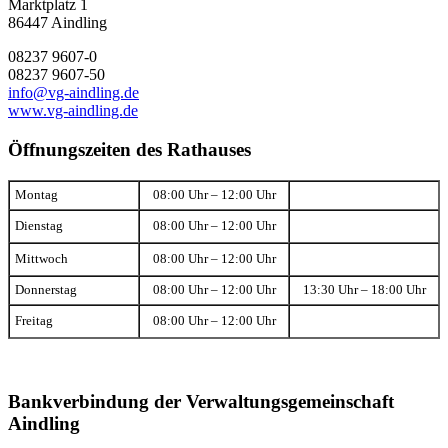
Marktplatz 1
86447 Aindling
08237 9607-0
08237 9607-50
info@vg-aindling.de
www.vg-aindling.de
Öffnungszeiten des Rathauses
Montag
08:00 Uhr – 12:00 Uhr
Dienstag
08:00 Uhr – 12:00 Uhr
Mittwoch
08:00 Uhr – 12:00 Uhr
Donnerstag
08:00 Uhr – 12:00 Uhr
13:30 Uhr – 18:00 Uhr
Freitag
08:00 Uhr – 12:00 Uhr
Bankverbindung der Verwaltungsgemeinschaft
Aindling