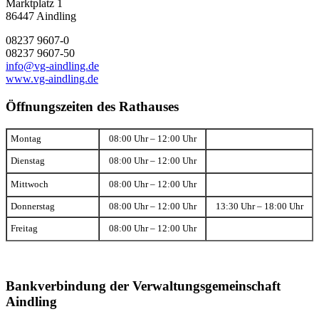
Marktplatz 1
86447 Aindling
08237 9607-0
08237 9607-50
info@vg-aindling.de
www.vg-aindling.de
Öffnungszeiten des Rathauses
Montag
08:00 Uhr – 12:00 Uhr
Dienstag
08:00 Uhr – 12:00 Uhr
Mittwoch
08:00 Uhr – 12:00 Uhr
Donnerstag
08:00 Uhr – 12:00 Uhr
13:30 Uhr – 18:00 Uhr
Freitag
08:00 Uhr – 12:00 Uhr
Bankverbindung der Verwaltungsgemeinschaft
Aindling