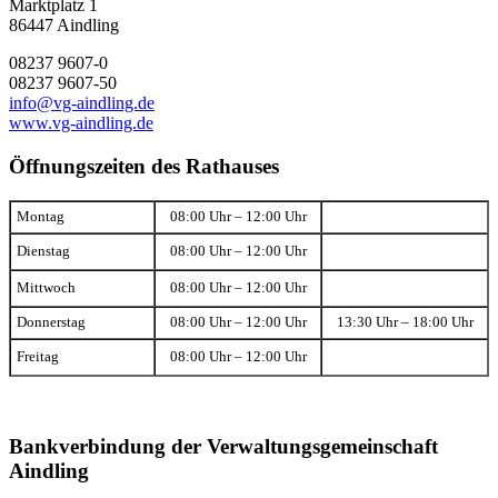
Marktplatz 1
86447 Aindling
08237 9607-0
08237 9607-50
info@vg-aindling.de
www.vg-aindling.de
Öffnungszeiten des Rathauses
Montag
08:00 Uhr – 12:00 Uhr
Dienstag
08:00 Uhr – 12:00 Uhr
Mittwoch
08:00 Uhr – 12:00 Uhr
Donnerstag
08:00 Uhr – 12:00 Uhr
13:30 Uhr – 18:00 Uhr
Freitag
08:00 Uhr – 12:00 Uhr
Bankverbindung der Verwaltungsgemeinschaft
Aindling