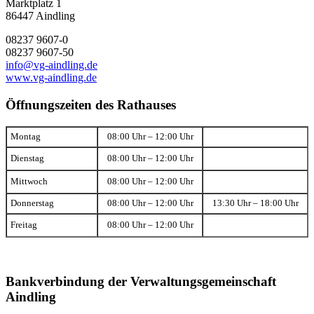
Marktplatz 1
86447 Aindling
08237 9607-0
08237 9607-50
info@vg-aindling.de
www.vg-aindling.de
Öffnungszeiten des Rathauses
Montag
08:00 Uhr – 12:00 Uhr
Dienstag
08:00 Uhr – 12:00 Uhr
Mittwoch
08:00 Uhr – 12:00 Uhr
Donnerstag
08:00 Uhr – 12:00 Uhr
13:30 Uhr – 18:00 Uhr
Freitag
08:00 Uhr – 12:00 Uhr
Bankverbindung der Verwaltungsgemeinschaft
Aindling