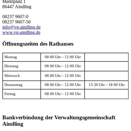
Marktplatz 1
86447 Aindling
08237 9607-0
08237 9607-50
info@vg-aindling.de
www.vg-aindling.de
Öffnungszeiten des Rathauses
Montag
08:00 Uhr – 12:00 Uhr
Dienstag
08:00 Uhr – 12:00 Uhr
Mittwoch
08:00 Uhr – 12:00 Uhr
Donnerstag
08:00 Uhr – 12:00 Uhr
13:30 Uhr – 18:00 Uhr
Freitag
08:00 Uhr – 12:00 Uhr
Bankverbindung der Verwaltungsgemeinschaft
Aindling