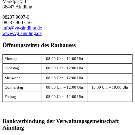
Marktplatz 1
86447 Aindling
08237 9607-0
08237 9607-50
info@vg-aindling.de
www.vg-aindling.de
Öffnungszeiten des Rathauses
Montag
08:00 Uhr – 12:00 Uhr
Dienstag
08:00 Uhr – 12:00 Uhr
Mittwoch
08:00 Uhr – 12:00 Uhr
Donnerstag
08:00 Uhr – 12:00 Uhr
13:30 Uhr – 18:00 Uhr
Freitag
08:00 Uhr – 12:00 Uhr
Bankverbindung der Verwaltungsgemeinschaft
Aindling