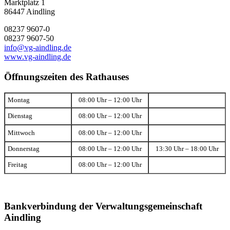
Marktplatz 1
86447 Aindling
08237 9607-0
08237 9607-50
info@vg-aindling.de
www.vg-aindling.de
Öffnungszeiten des Rathauses
Montag
08:00 Uhr – 12:00 Uhr
Dienstag
08:00 Uhr – 12:00 Uhr
Mittwoch
08:00 Uhr – 12:00 Uhr
Donnerstag
08:00 Uhr – 12:00 Uhr
13:30 Uhr – 18:00 Uhr
Freitag
08:00 Uhr – 12:00 Uhr
Bankverbindung der Verwaltungsgemeinschaft
Aindling