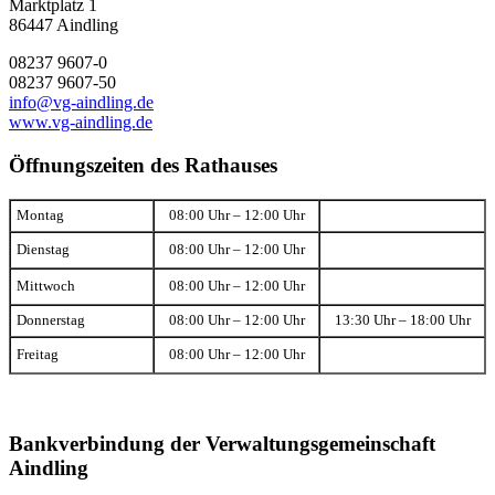
Marktplatz 1
86447 Aindling
08237 9607-0
08237 9607-50
info@vg-aindling.de
www.vg-aindling.de
Öffnungszeiten des Rathauses
Montag
08:00 Uhr – 12:00 Uhr
Dienstag
08:00 Uhr – 12:00 Uhr
Mittwoch
08:00 Uhr – 12:00 Uhr
Donnerstag
08:00 Uhr – 12:00 Uhr
13:30 Uhr – 18:00 Uhr
Freitag
08:00 Uhr – 12:00 Uhr
Bankverbindung der Verwaltungsgemeinschaft
Aindling