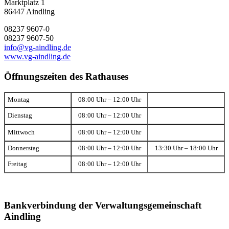
Marktplatz 1
86447 Aindling
08237 9607-0
08237 9607-50
info@vg-aindling.de
www.vg-aindling.de
Öffnungszeiten des Rathauses
Montag
08:00 Uhr – 12:00 Uhr
Dienstag
08:00 Uhr – 12:00 Uhr
Mittwoch
08:00 Uhr – 12:00 Uhr
Donnerstag
08:00 Uhr – 12:00 Uhr
13:30 Uhr – 18:00 Uhr
Freitag
08:00 Uhr – 12:00 Uhr
Bankverbindung der Verwaltungsgemeinschaft
Aindling