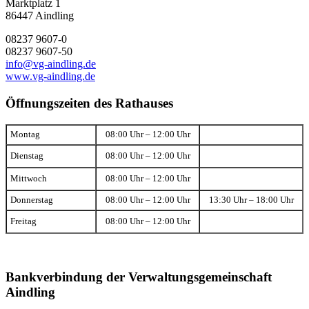
Marktplatz 1
86447 Aindling
08237 9607-0
08237 9607-50
info@vg-aindling.de
www.vg-aindling.de
Öffnungszeiten des Rathauses
Montag
08:00 Uhr – 12:00 Uhr
Dienstag
08:00 Uhr – 12:00 Uhr
Mittwoch
08:00 Uhr – 12:00 Uhr
Donnerstag
08:00 Uhr – 12:00 Uhr
13:30 Uhr – 18:00 Uhr
Freitag
08:00 Uhr – 12:00 Uhr
Bankverbindung der Verwaltungsgemeinschaft
Aindling