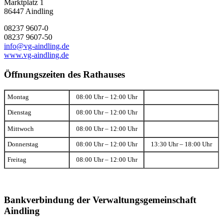
Marktplatz 1
86447 Aindling
08237 9607-0
08237 9607-50
info@vg-aindling.de
www.vg-aindling.de
Öffnungszeiten des Rathauses
Montag
08:00 Uhr – 12:00 Uhr
Dienstag
08:00 Uhr – 12:00 Uhr
Mittwoch
08:00 Uhr – 12:00 Uhr
Donnerstag
08:00 Uhr – 12:00 Uhr
13:30 Uhr – 18:00 Uhr
Freitag
08:00 Uhr – 12:00 Uhr
Bankverbindung der Verwaltungsgemeinschaft
Aindling