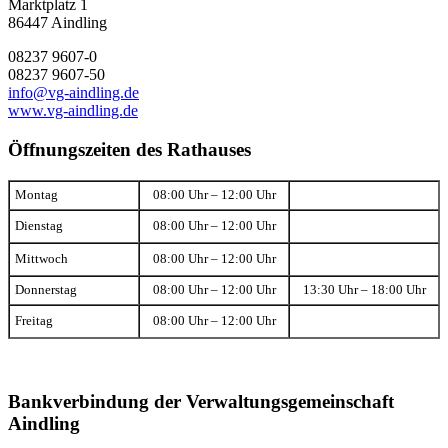
Marktplatz 1
86447 Aindling
08237 9607-0
08237 9607-50
info@vg-aindling.de
www.vg-aindling.de
Öffnungszeiten des Rathauses
Montag
08:00 Uhr – 12:00 Uhr
Dienstag
08:00 Uhr – 12:00 Uhr
Mittwoch
08:00 Uhr – 12:00 Uhr
Donnerstag
08:00 Uhr – 12:00 Uhr
13:30 Uhr – 18:00 Uhr
Freitag
08:00 Uhr – 12:00 Uhr
Bankverbindung der Verwaltungsgemeinschaft
Aindling