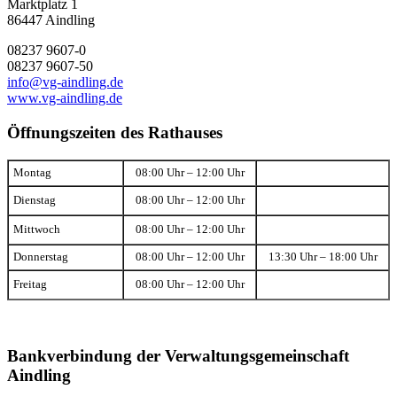
Marktplatz 1
86447 Aindling
08237 9607-0
08237 9607-50
info@vg-aindling.de
www.vg-aindling.de
Öffnungszeiten des Rathauses
Montag
08:00 Uhr – 12:00 Uhr
Dienstag
08:00 Uhr – 12:00 Uhr
Mittwoch
08:00 Uhr – 12:00 Uhr
Donnerstag
08:00 Uhr – 12:00 Uhr
13:30 Uhr – 18:00 Uhr
Freitag
08:00 Uhr – 12:00 Uhr
Bankverbindung der Verwaltungsgemeinschaft
Aindling