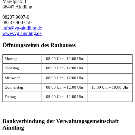
Marktplatz 1
86447 Aindling
08237 9607-0
08237 9607-50
info@vg-aindling.de
www.vg-aindling.de
Öffnungszeiten des Rathauses
Montag
08:00 Uhr – 12:00 Uhr
Dienstag
08:00 Uhr – 12:00 Uhr
Mittwoch
08:00 Uhr – 12:00 Uhr
Donnerstag
08:00 Uhr – 12:00 Uhr
13:30 Uhr – 18:00 Uhr
Freitag
08:00 Uhr – 12:00 Uhr
Bankverbindung der Verwaltungsgemeinschaft
Aindling