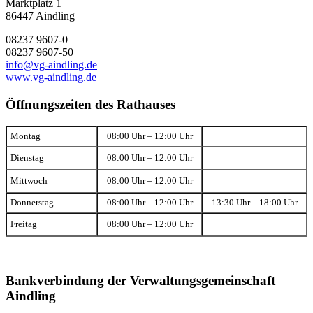
Marktplatz 1
86447 Aindling
08237 9607-0
08237 9607-50
info@vg-aindling.de
www.vg-aindling.de
Öffnungszeiten des Rathauses
Montag
08:00 Uhr – 12:00 Uhr
Dienstag
08:00 Uhr – 12:00 Uhr
Mittwoch
08:00 Uhr – 12:00 Uhr
Donnerstag
08:00 Uhr – 12:00 Uhr
13:30 Uhr – 18:00 Uhr
Freitag
08:00 Uhr – 12:00 Uhr
Bankverbindung der Verwaltungsgemeinschaft
Aindling