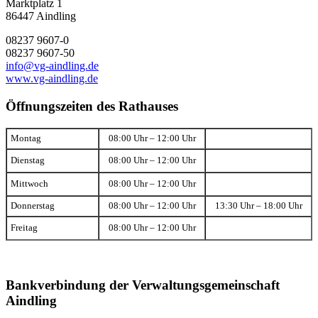
Marktplatz 1
86447 Aindling
08237 9607-0
08237 9607-50
info@vg-aindling.de
www.vg-aindling.de
Öffnungszeiten des Rathauses
Montag
08:00 Uhr – 12:00 Uhr
Dienstag
08:00 Uhr – 12:00 Uhr
Mittwoch
08:00 Uhr – 12:00 Uhr
Donnerstag
08:00 Uhr – 12:00 Uhr
13:30 Uhr – 18:00 Uhr
Freitag
08:00 Uhr – 12:00 Uhr
Bankverbindung der Verwaltungsgemeinschaft
Aindling