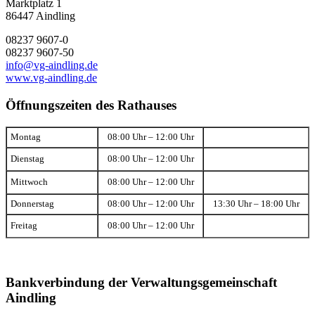
Marktplatz 1
86447 Aindling
08237 9607-0
08237 9607-50
info@vg-aindling.de
www.vg-aindling.de
Öffnungszeiten des Rathauses
Montag
08:00 Uhr – 12:00 Uhr
Dienstag
08:00 Uhr – 12:00 Uhr
Mittwoch
08:00 Uhr – 12:00 Uhr
Donnerstag
08:00 Uhr – 12:00 Uhr
13:30 Uhr – 18:00 Uhr
Freitag
08:00 Uhr – 12:00 Uhr
Bankverbindung der Verwaltungsgemeinschaft
Aindling