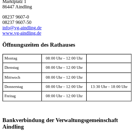
Marktplatz 1
86447 Aindling
08237 9607-0
08237 9607-50
info@vg-aindling.de
www.vg-aindling.de
Öffnungszeiten des Rathauses
Montag
08:00 Uhr – 12:00 Uhr
Dienstag
08:00 Uhr – 12:00 Uhr
Mittwoch
08:00 Uhr – 12:00 Uhr
Donnerstag
08:00 Uhr – 12:00 Uhr
13:30 Uhr – 18:00 Uhr
Freitag
08:00 Uhr – 12:00 Uhr
Bankverbindung der Verwaltungsgemeinschaft
Aindling