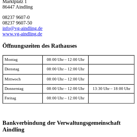
Marktplatz 1
86447 Aindling
08237 9607-0
08237 9607-50
info@vg-aindling.de
www.vg-aindling.de
Öffnungszeiten des Rathauses
Montag
08:00 Uhr – 12:00 Uhr
Dienstag
08:00 Uhr – 12:00 Uhr
Mittwoch
08:00 Uhr – 12:00 Uhr
Donnerstag
08:00 Uhr – 12:00 Uhr
13:30 Uhr – 18:00 Uhr
Freitag
08:00 Uhr – 12:00 Uhr
Bankverbindung der Verwaltungsgemeinschaft
Aindling