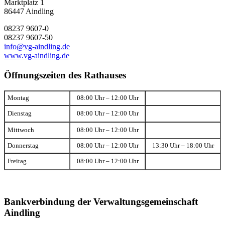
Marktplatz 1
86447 Aindling
08237 9607-0
08237 9607-50
info@vg-aindling.de
www.vg-aindling.de
Öffnungszeiten des Rathauses
Montag
08:00 Uhr – 12:00 Uhr
Dienstag
08:00 Uhr – 12:00 Uhr
Mittwoch
08:00 Uhr – 12:00 Uhr
Donnerstag
08:00 Uhr – 12:00 Uhr
13:30 Uhr – 18:00 Uhr
Freitag
08:00 Uhr – 12:00 Uhr
Bankverbindung der Verwaltungsgemeinschaft
Aindling