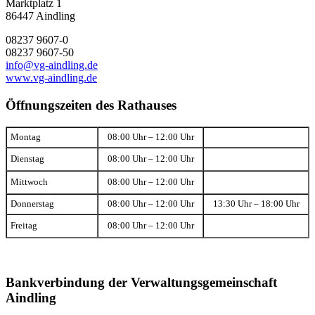
Marktplatz 1
86447 Aindling
08237 9607-0
08237 9607-50
info@vg-aindling.de
www.vg-aindling.de
Öffnungszeiten des Rathauses
Montag
08:00 Uhr – 12:00 Uhr
Dienstag
08:00 Uhr – 12:00 Uhr
Mittwoch
08:00 Uhr – 12:00 Uhr
Donnerstag
08:00 Uhr – 12:00 Uhr
13:30 Uhr – 18:00 Uhr
Freitag
08:00 Uhr – 12:00 Uhr
Bankverbindung der Verwaltungsgemeinschaft
Aindling