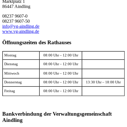
Marktplatz 1
86447 Aindling
08237 9607-0
08237 9607-50
info@vg-aindling.de
www.vg-aindling.de
Öffnungszeiten des Rathauses
Montag
08:00 Uhr – 12:00 Uhr
Dienstag
08:00 Uhr – 12:00 Uhr
Mittwoch
08:00 Uhr – 12:00 Uhr
Donnerstag
08:00 Uhr – 12:00 Uhr
13:30 Uhr – 18:00 Uhr
Freitag
08:00 Uhr – 12:00 Uhr
Bankverbindung der Verwaltungsgemeinschaft
Aindling