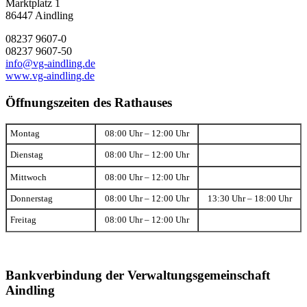
Marktplatz 1
86447 Aindling
08237 9607-0
08237 9607-50
info@vg-aindling.de
www.vg-aindling.de
Öffnungszeiten des Rathauses
Montag
08:00 Uhr – 12:00 Uhr
Dienstag
08:00 Uhr – 12:00 Uhr
Mittwoch
08:00 Uhr – 12:00 Uhr
Donnerstag
08:00 Uhr – 12:00 Uhr
13:30 Uhr – 18:00 Uhr
Freitag
08:00 Uhr – 12:00 Uhr
Bankverbindung der Verwaltungsgemeinschaft
Aindling