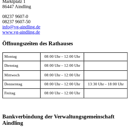
Marktplatz 1
86447 Aindling
08237 9607-0
08237 9607-50
info@vg-aindling.de
www.vg-aindling.de
Öffnungszeiten des Rathauses
Montag
08:00 Uhr – 12:00 Uhr
Dienstag
08:00 Uhr – 12:00 Uhr
Mittwoch
08:00 Uhr – 12:00 Uhr
Donnerstag
08:00 Uhr – 12:00 Uhr
13:30 Uhr – 18:00 Uhr
Freitag
08:00 Uhr – 12:00 Uhr
Bankverbindung der Verwaltungsgemeinschaft
Aindling