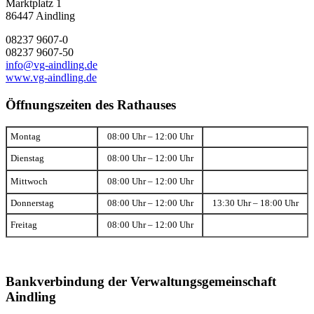
Marktplatz 1
86447 Aindling
08237 9607-0
08237 9607-50
info@vg-aindling.de
www.vg-aindling.de
Öffnungszeiten des Rathauses
Montag
08:00 Uhr – 12:00 Uhr
Dienstag
08:00 Uhr – 12:00 Uhr
Mittwoch
08:00 Uhr – 12:00 Uhr
Donnerstag
08:00 Uhr – 12:00 Uhr
13:30 Uhr – 18:00 Uhr
Freitag
08:00 Uhr – 12:00 Uhr
Bankverbindung der Verwaltungsgemeinschaft
Aindling