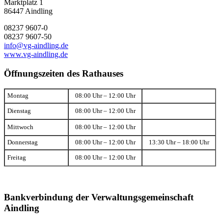
Marktplatz 1
86447 Aindling
08237 9607-0
08237 9607-50
info@vg-aindling.de
www.vg-aindling.de
Öffnungszeiten des Rathauses
Montag
08:00 Uhr – 12:00 Uhr
Dienstag
08:00 Uhr – 12:00 Uhr
Mittwoch
08:00 Uhr – 12:00 Uhr
Donnerstag
08:00 Uhr – 12:00 Uhr
13:30 Uhr – 18:00 Uhr
Freitag
08:00 Uhr – 12:00 Uhr
Bankverbindung der Verwaltungsgemeinschaft
Aindling