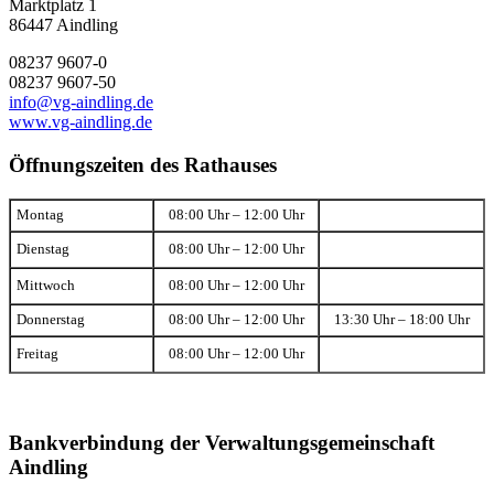
Marktplatz 1
86447 Aindling
08237 9607-0
08237 9607-50
info@vg-aindling.de
www.vg-aindling.de
Öffnungszeiten des Rathauses
Montag
08:00 Uhr – 12:00 Uhr
Dienstag
08:00 Uhr – 12:00 Uhr
Mittwoch
08:00 Uhr – 12:00 Uhr
Donnerstag
08:00 Uhr – 12:00 Uhr
13:30 Uhr – 18:00 Uhr
Freitag
08:00 Uhr – 12:00 Uhr
Bankverbindung der Verwaltungsgemeinschaft
Aindling