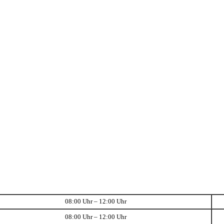
08:00 Uhr – 12:00 Uhr
08:00 Uhr – 12:00 Uhr