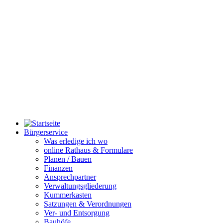
Bürgerservice
Was erledige ich wo
online Rathaus & Formulare
Planen / Bauen
Finanzen
Ansprechpartner
Verwaltungsgliederung
Kummerkasten
Satzungen & Verordnungen
Ver- und Entsorgung
Bauhöfe