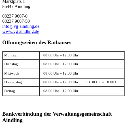
Marktplatz 1
86447 Aindling
08237 9607-0
08237 9607-50
info@vg-aindling.de
www.vg-aindling.de
Öffnungszeiten des Rathauses
Montag
08:00 Uhr – 12:00 Uhr
Dienstag
08:00 Uhr – 12:00 Uhr
Mittwoch
08:00 Uhr – 12:00 Uhr
Donnerstag
08:00 Uhr – 12:00 Uhr
13:30 Uhr – 18:00 Uhr
Freitag
08:00 Uhr – 12:00 Uhr
Bankverbindung der Verwaltungsgemeinschaft
Aindling