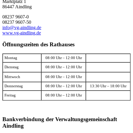
Marktplatz 1
86447 Aindling
08237 9607-0
08237 9607-50
info@vg-aindling.de
www.vg-aindling.de
Öffnungszeiten des Rathauses
Montag
08:00 Uhr – 12:00 Uhr
Dienstag
08:00 Uhr – 12:00 Uhr
Mittwoch
08:00 Uhr – 12:00 Uhr
Donnerstag
08:00 Uhr – 12:00 Uhr
13:30 Uhr – 18:00 Uhr
Freitag
08:00 Uhr – 12:00 Uhr
Bankverbindung der Verwaltungsgemeinschaft
Aindling