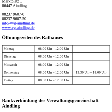
Marktplatz 1
86447 Aindling
08237 9607-0
08237 9607-50
info@vg-aindling.de
www.vg-aindling.de
Öffnungszeiten des Rathauses
Montag
08:00 Uhr – 12:00 Uhr
Dienstag
08:00 Uhr – 12:00 Uhr
Mittwoch
08:00 Uhr – 12:00 Uhr
Donnerstag
08:00 Uhr – 12:00 Uhr
13:30 Uhr – 18:00 Uhr
Freitag
08:00 Uhr – 12:00 Uhr
Bankverbindung der Verwaltungsgemeinschaft
Aindling