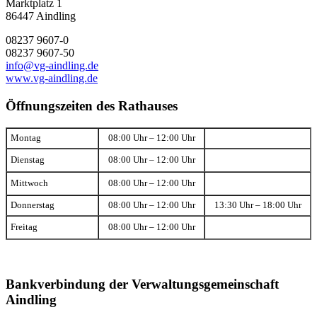
Marktplatz 1
86447 Aindling
08237 9607-0
08237 9607-50
info@vg-aindling.de
www.vg-aindling.de
Öffnungszeiten des Rathauses
Montag
08:00 Uhr – 12:00 Uhr
Dienstag
08:00 Uhr – 12:00 Uhr
Mittwoch
08:00 Uhr – 12:00 Uhr
Donnerstag
08:00 Uhr – 12:00 Uhr
13:30 Uhr – 18:00 Uhr
Freitag
08:00 Uhr – 12:00 Uhr
Bankverbindung der Verwaltungsgemeinschaft
Aindling