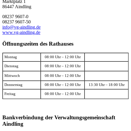
Marktplatz 1
86447 Aindling
08237 9607-0
08237 9607-50
info@vg-aindling.de
www.vg-aindling.de
Öffnungszeiten des Rathauses
Montag
08:00 Uhr – 12:00 Uhr
Dienstag
08:00 Uhr – 12:00 Uhr
Mittwoch
08:00 Uhr – 12:00 Uhr
Donnerstag
08:00 Uhr – 12:00 Uhr
13:30 Uhr – 18:00 Uhr
Freitag
08:00 Uhr – 12:00 Uhr
Bankverbindung der Verwaltungsgemeinschaft
Aindling