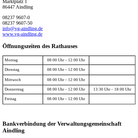
Marktplatz 1
86447 Aindling
08237 9607-0
08237 9607-50
info@vg-aindling.de
www.vg-aindling.de
Öffnungszeiten des Rathauses
Montag
08:00 Uhr – 12:00 Uhr
Dienstag
08:00 Uhr – 12:00 Uhr
Mittwoch
08:00 Uhr – 12:00 Uhr
Donnerstag
08:00 Uhr – 12:00 Uhr
13:30 Uhr – 18:00 Uhr
Freitag
08:00 Uhr – 12:00 Uhr
Bankverbindung der Verwaltungsgemeinschaft
Aindling