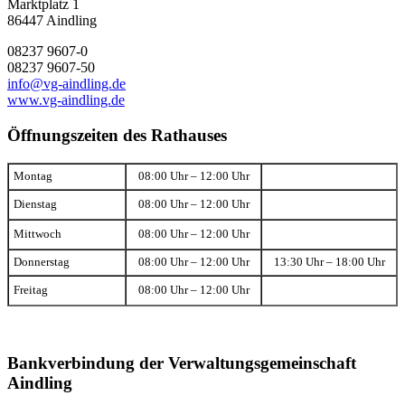
Marktplatz 1
86447 Aindling
08237 9607-0
08237 9607-50
info@vg-aindling.de
www.vg-aindling.de
Öffnungszeiten des Rathauses
Montag
08:00 Uhr – 12:00 Uhr
Dienstag
08:00 Uhr – 12:00 Uhr
Mittwoch
08:00 Uhr – 12:00 Uhr
Donnerstag
08:00 Uhr – 12:00 Uhr
13:30 Uhr – 18:00 Uhr
Freitag
08:00 Uhr – 12:00 Uhr
Bankverbindung der Verwaltungsgemeinschaft
Aindling