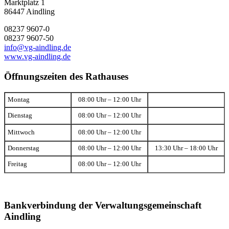
Marktplatz 1
86447 Aindling
08237 9607-0
08237 9607-50
info@vg-aindling.de
www.vg-aindling.de
Öffnungszeiten des Rathauses
Montag
08:00 Uhr – 12:00 Uhr
Dienstag
08:00 Uhr – 12:00 Uhr
Mittwoch
08:00 Uhr – 12:00 Uhr
Donnerstag
08:00 Uhr – 12:00 Uhr
13:30 Uhr – 18:00 Uhr
Freitag
08:00 Uhr – 12:00 Uhr
Bankverbindung der Verwaltungsgemeinschaft
Aindling